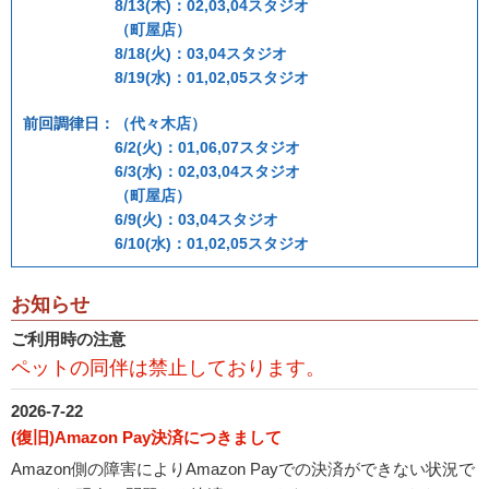
8/13(木)：02,03,04スタジオ
（町屋店）
8/18(火)：03,04スタジオ
8/19(水)：01,02,05スタジオ
前回調律日：
（代々木店）
6/2(火)：01,06,07スタジオ
6/3(水)：02,03,04スタジオ
（町屋店）
6/9(火)：03,04スタジオ
6/10(水)：01,02,05スタジオ
お知らせ
ご利用時の注意
ペットの同伴は禁止しております。
2026-7-22
(復旧)Amazon Pay決済につきまして
Amazon側の障害によりAmazon Payでの決済ができない状況で