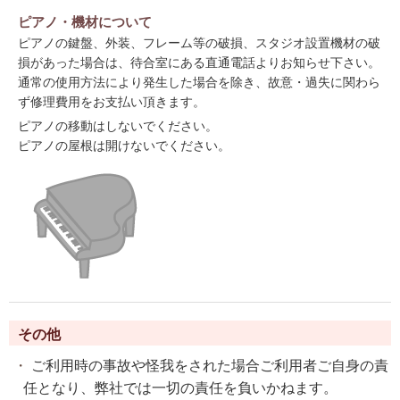
ピアノ・機材について
ピアノの鍵盤、外装、フレーム等の破損、スタジオ設置機材の破
損があった場合は、待合室にある直通電話よりお知らせ下さい。
通常の使用方法により発生した場合を除き、故意・過失に関わら
ず修理費用をお支払い頂きます。
ピアノの移動はしないでください。
ピアノの屋根は開けないでください。
その他
ご利用時の事故や怪我をされた場合ご利用者ご自身の責
任となり、弊社では一切の責任を負いかねます。