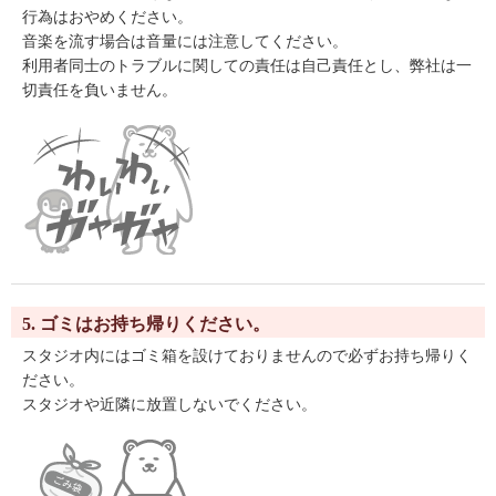
行為はおやめください。
音楽を流す場合は音量には注意してください。
利用者同士のトラブルに関しての責任は自己責任とし、弊社は一
切責任を負いません。
5. ゴミはお持ち帰りください。
スタジオ内にはゴミ箱を設けておりませんので必ずお持ち帰りく
ださい。
スタジオや近隣に放置しないでください。