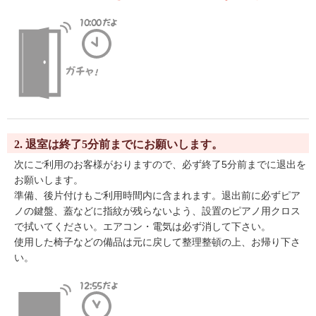
2. 退室は終了5分前までにお願いします。
次にご利用のお客様がおりますので、必ず終了5分前までに退出を
お願いします。
準備、後片付けもご利用時間内に含まれます。退出前に必ずピア
ノの鍵盤、蓋などに指紋が残らないよう、設置のピアノ用クロス
で拭いてください。エアコン・電気は必ず消して下さい。
使用した椅子などの備品は元に戻して整理整頓の上、お帰り下さ
い。