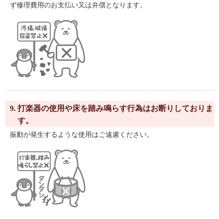
ず修理費用のお支払い又は弁償となります。
9. 打楽器の使用や床を踏み鳴らす行為はお断りしておりま
す。
振動が発生するような使用はご遠慮ください。