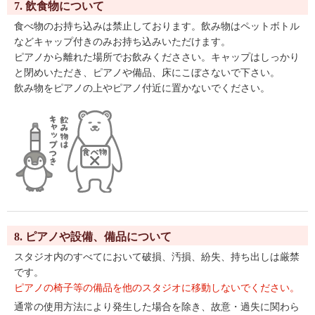
7. 飲食物について
食べ物のお持ち込みは禁止しております。飲み物はペットボトル
などキャップ付きのみお持ち込みいただけます。
ピアノから離れた場所でお飲みくだささい。キャップはしっかり
と閉めいただき、ピアノや備品、床にこぼさないで下さい。
飲み物をピアノの上やピアノ付近に置かないでください。
8. ピアノや設備、備品について
スタジオ内のすべてにおいて破損、汚損、紛失、持ち出しは厳禁
です。
ピアノの椅子等の備品を他のスタジオに移動しないでください。
通常の使用方法により発生した場合を除き、故意・過失に関わら