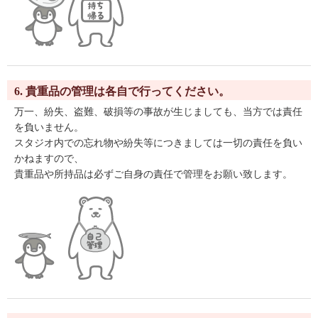
6. 貴重品の管理は各自で行ってください。
万一、紛失、盗難、破損等の事故が生じましても、当方では責任
を負いません。
スタジオ内での忘れ物や紛失等につきましては一切の責任を負い
かねますので、
貴重品や所持品は必ずご自身の責任で管理をお願い致します。