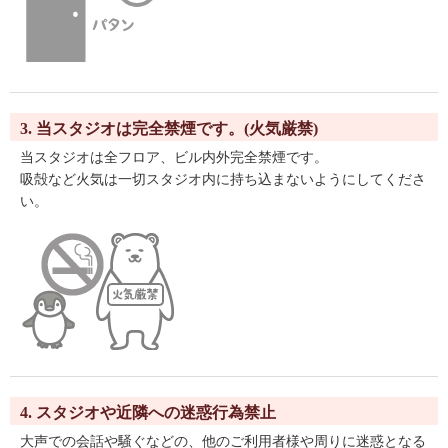
3. 当スタジオは完全禁煙です。(火気厳禁)
当スタジオは全フロア、ビル内外完全禁煙です。
吸殻など火気は一切スタジオ内に持ち込まないようにしてくださ
い。
4. スタジオや近隣への迷惑行為禁止
大声での会話や騒ぐなどの、他のご利用者様や周りに迷惑となる